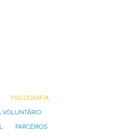
PSICOGRAFIA
A VOLUNTÁRIO
L
PARCEIROS