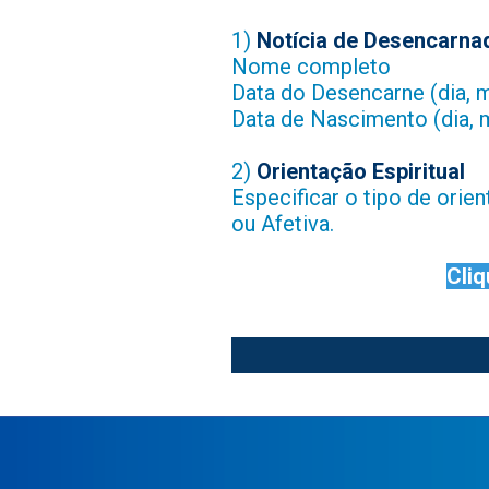
1)
Notícia de Desencarna
Nome completo
Data do Desencarne (dia, 
Data de Nascimento (dia, 
2)
Orientação Espiritual
Especificar o tipo de orien
ou Afetiva.
Cliq