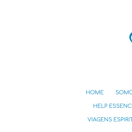
HOME
SOMO
HELP ESSENC
VIAGENS ESPIRI