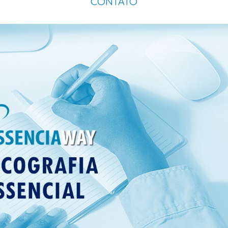
CONTATO